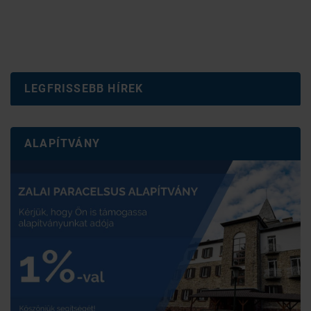
LEGFRISSEBB HÍREK
ALAPÍTVÁNY