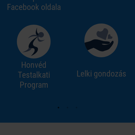
Facebook oldala
Honvéd
Lelki gondozás
Testalkati
Program