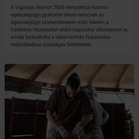
A Vigorous Warrior 2026 nemzetközi katona-
egészségügyi gyakorlat sikere nemcsak az
egészségügyi szakembereken múlt, hanem a
háttérben feladatokat ellátó logisztikai állományon is,
amely biztosította a tábori kórház folyamatos
működéséhez szükséges feltételeket.