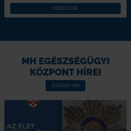
RÉSZLETEK
MH EGÉSZSÉGÜGYI
KÖZPONT HÍREI
ÖSSZES HÍR