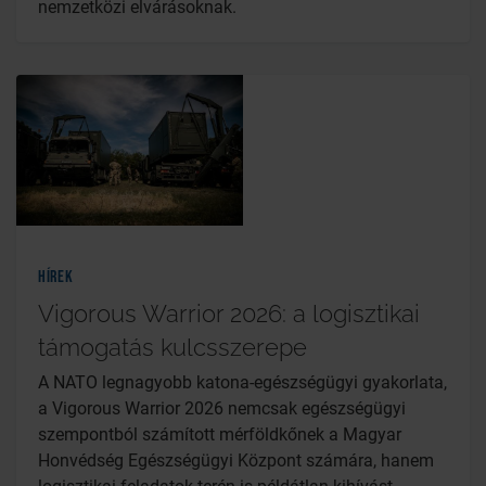
nemzetközi elvárásoknak.
Hírek
Vigorous Warrior 2026: a logisztikai
támogatás kulcsszerepe
A NATO legnagyobb katona-egészségügyi gyakorlata,
a Vigorous Warrior 2026 nemcsak egészségügyi
szempontból számított mérföldkőnek a Magyar
Honvédség Egészségügyi Központ számára, hanem