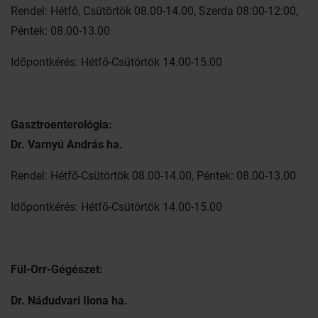
Rendel: Hétfő, Csütörtök 08.00-14.00, Szerda 08:00-12:00,
Péntek: 08.00-13.00
Időpontkérés: Hétfő-Csütörtök 14.00-15.00
Gasztroenterológia:
Dr. Varnyú András ha.
Rendel: Hétfő-Csütörtök 08.00-14.00, Péntek: 08.00-13.00
Időpontkérés: Hétfő-Csütörtök 14.00-15.00
Fül-Orr-Gégészet:
Dr. Nádudvari Ilona ha.