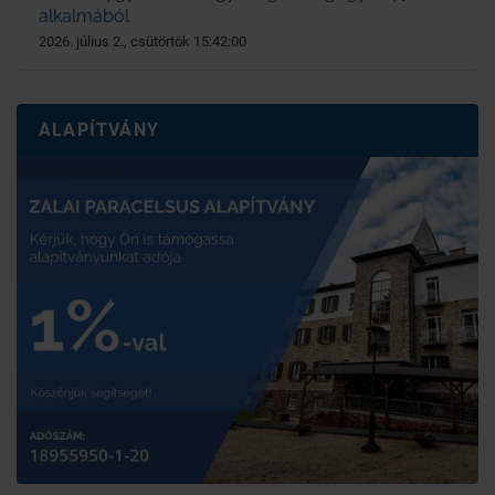
alkalmából
2026. július 2., csütörtök 15:42:00
ALAPÍTVÁNY