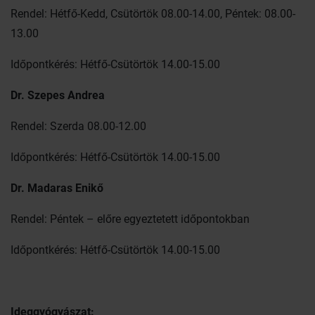
Rendel: Hétfő-Kedd, Csütörtök 08.00-14.00, Péntek: 08.00-
13.00
Időpontkérés: Hétfő-Csütörtök 14.00-15.00
Dr. Szepes Andrea
Rendel: Szerda 08.00-12.00
Időpontkérés: Hétfő-Csütörtök 14.00-15.00
Dr. Madaras Enikő
Rendel: Péntek – előre egyeztetett időpontokban
Időpontkérés: Hétfő-Csütörtök 14.00-15.00
Ideggyógyászat: