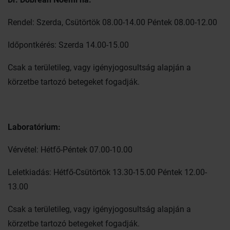
Rendel: Szerda, Csütörtök 08.00-14.00 Péntek 08.00-12.00
Időpontkérés: Szerda 14.00-15.00
Csak a területileg, vagy igényjogosultság alapján a
körzetbe tartozó betegeket fogadják.
Laboratórium:
Vérvétel: Hétfő-Péntek 07.00-10.00
Leletkiadás: Hétfő-Csütörtök 13.30-15.00 Péntek 12.00-
13.00
Csak a területileg, vagy igényjogosultság alapján a
körzetbe tartozó betegeket fogadják.