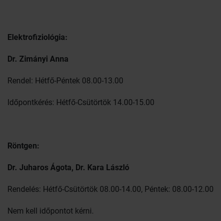
Elektrofiziológia:
Dr. Zimányi Anna
Rendel: Hétfő-Péntek 08.00-13.00
Időpontkérés: Hétfő-Csütörtök 14.00-15.00
Röntgen:
Dr. Juharos Ágota, Dr. Kara László
Rendelés: Hétfő-Csütörtök 08.00-14.00, Péntek: 08.00-12.00
Nem kell időpontot kérni.