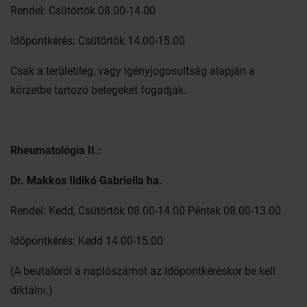
Rendel: Csütörtök 08.00-14.00
Időpontkérés: Csütörtök 14.00-15.00
Csak a területileg, vagy igényjogosultság alapján a
körzetbe tartozó betegeket fogadják.
Rheumatológia II.:
Dr. Makkos Ildikó Gabriella ha.
Rendel: Kedd, Csütörtök 08.00-14.00 Péntek 08.00-13.00
Időpontkérés: Kedd 14.00-15.00
(A beutalóról a naplószámot az időpontkéréskor be kell
diktálni.)