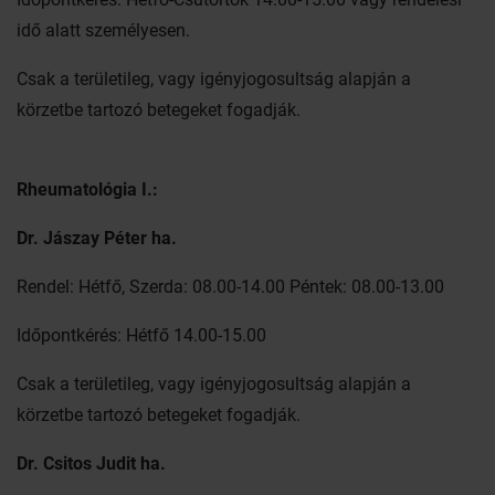
idő alatt személyesen.
Csak a területileg, vagy igényjogosultság alapján a
körzetbe tartozó betegeket fogadják.
Rheumatológia I.:
Dr. Jászay Péter ha.
Rendel: Hétfő, Szerda: 08.00-14.00 Péntek: 08.00-13.00
Időpontkérés: Hétfő 14.00-15.00
Csak a területileg, vagy igényjogosultság alapján a
körzetbe tartozó betegeket fogadják.
Dr. Csitos Judit ha.