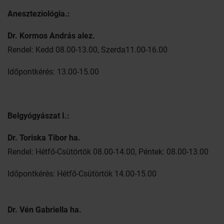
Aneszteziológia.:
Dr. Kormos András alez.
Rendel: Kedd 08.00-13.00, Szerda11.00-16.00
Időpontkérés: 13.00-15.00
Belgyógyászat I.:
Dr. Toriska Tibor ha.
Rendel: Hétfő-Csütörtök 08.00-14.00, Péntek: 08.00-13.00
Időpontkérés: Hétfő-Csütörtök 14.00-15.00
Dr. Vén Gabriella ha.