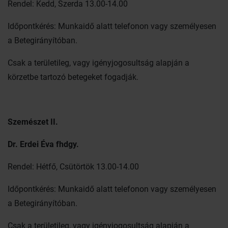
Rendel: Kedd, Szerda 13.00-14.00
Időpontkérés: Munkaidő alatt telefonon vagy személyesen
a Betegirányítóban.
Csak a területileg, vagy igényjogosultság alapján a
körzetbe tartozó betegeket fogadják.
Szemészet II.
Dr. Erdei Éva fhdgy.
Rendel: Hétfő, Csütörtök 13.00-14.00
Időpontkérés: Munkaidő alatt telefonon vagy személyesen
a Betegirányítóban.
Csak a területileg, vagy igényjogosultság alapján a